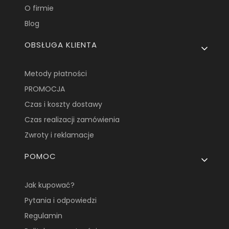
O firmie
Blog
OBSŁUGA KLIENTA
Metody płatności
PROMOCJA
Czas i koszty dostawy
Czas realizacji zamówienia
Zwroty i reklamacje
POMOC
Jak kupować?
Pytania i odpowiedzi
Regulamin