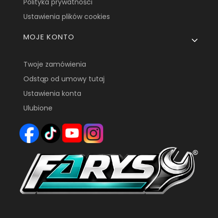
Polityka prywatności
Ustawienia plików cookies
MOJE KONTO
Twoje zamówienia
Odstąp od umowy tutaj
Ustawienia konta
Ulubione