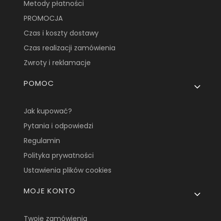
Metody płatności
PROMOCJA
Czas i koszty dostawy
Czas realizacji zamówienia
Zwroty i reklamacje
POMOC
Jak kupować?
Pytania i odpowiedzi
Regulamin
Polityka prywatności
Ustawienia plików cookies
MOJE KONTO
Twoje zamówienia