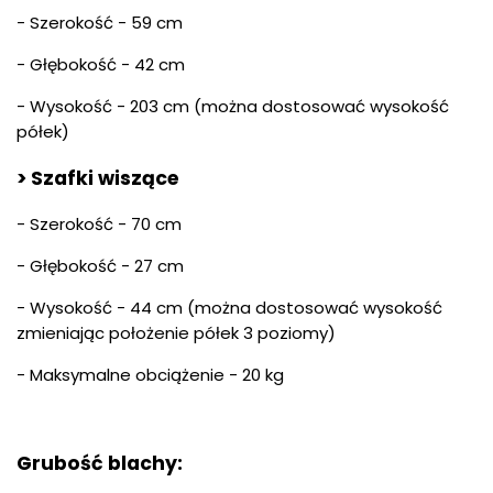
- Szerokość - 59 cm
- Głębokość - 42 cm
- Wysokość - 203 cm (można dostosować wysokość
półek)
> Szafki wiszące
- Szerokość - 70 cm
- Głębokość - 27 cm
- Wysokość - 44 cm (można dostosować wysokość
zmieniając położenie półek 3 poziomy)
- Maksymalne obciążenie - 20 kg
Grubość blachy: