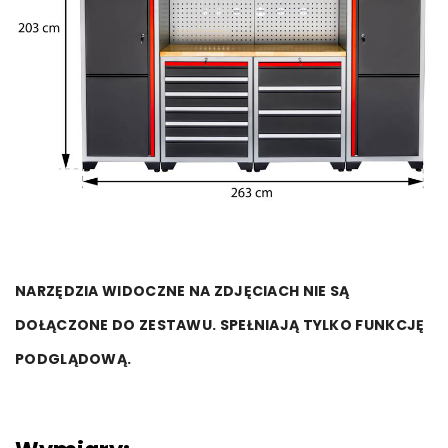
NARZĘDZIA WIDOCZNE NA ZDJĘCIACH NIE SĄ
DOŁĄCZONE DO ZESTAWU. SPEŁNIAJĄ TYLKO FUNKCJĘ
PODGLĄDOWĄ.