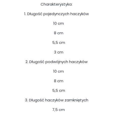
Charakterystyka:
1. Długość pojedynczych haczyków
10 cm
8 cm
5,5 cm
3 cm
2. Długość podwójnych haczyków
10 cm
8 cm
5,5 cm
3. Długość haczyków zamkniętych
7,5 cm