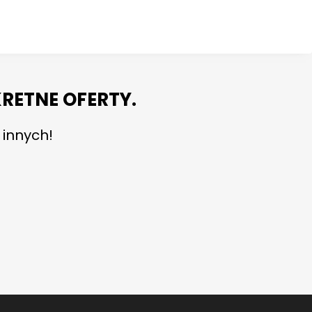
RETNE OFERTY.
 innych!