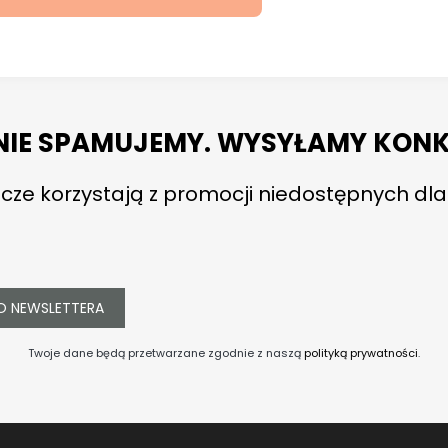
 NIE SPAMUJEMY. WYSYŁAMY KONK
cze korzystają z promocji niedostępnych dla
O NEWSLETTERA
Twoje dane będą przetwarzane zgodnie z naszą
polityką prywatności
.