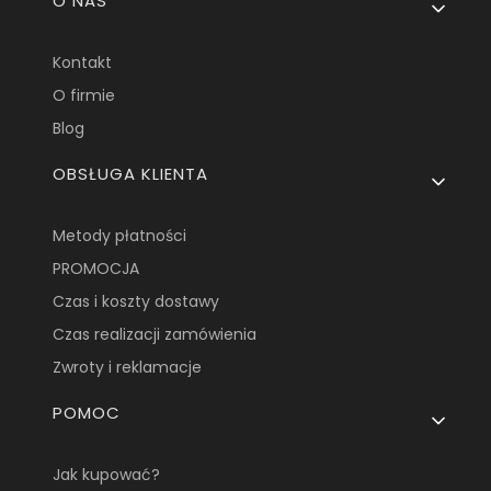
O NAS
Kontakt
O firmie
Blog
OBSŁUGA KLIENTA
Metody płatności
PROMOCJA
Czas i koszty dostawy
Czas realizacji zamówienia
Zwroty i reklamacje
POMOC
Jak kupować?