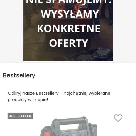
Bestsellery
Odkryj nasze Bestsellery – najchętniej wybierane
produkty w sklepie!
BESTSELLER