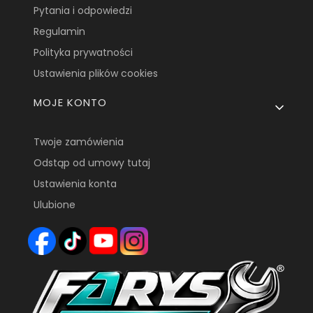
Pytania i odpowiedzi
Regulamin
Polityka prywatności
Ustawienia plików cookies
MOJE KONTO
Twoje zamówienia
Odstąp od umowy tutaj
Ustawienia konta
Ulubione