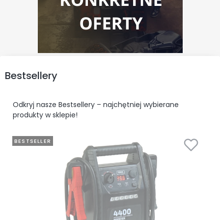
Bestsellery
Odkryj nasze Bestsellery – najchętniej wybierane
produkty w sklepie!
BESTSELLER