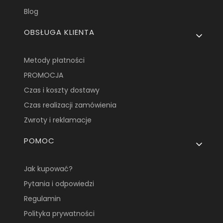
Blog
OBSŁUGA KLIENTA
Metody płatności
PROMOCJA
Czas i koszty dostawy
Czas realizacji zamówienia
Zwroty i reklamacje
POMOC
Jak kupować?
Pytania i odpowiedzi
Regulamin
Polityka prywatności