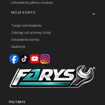
Ustawienia plików cookies
MOJE KONTO
Twoje zamówienia
Odstąp od umowy tutaj
Ustawienia konta
Ulubione
FHU FARYS