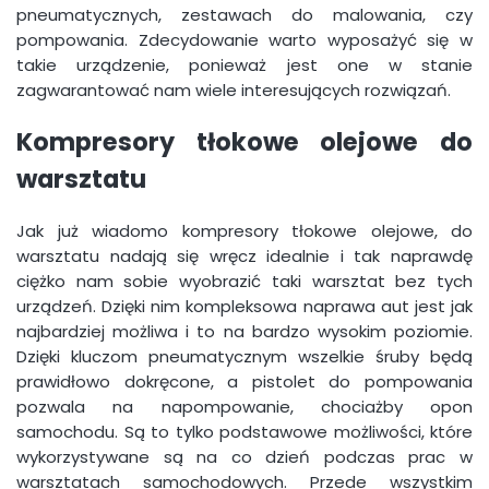
pneumatycznych, zestawach do malowania, czy
pompowania. Zdecydowanie warto wyposażyć się w
takie urządzenie, ponieważ jest one w stanie
zagwarantować nam wiele interesujących rozwiązań.
Kompresory tłokowe olejowe do
warsztatu
Jak już wiadomo kompresory tłokowe olejowe, do
warsztatu nadają się wręcz idealnie i tak naprawdę
ciężko nam sobie wyobrazić taki warsztat bez tych
urządzeń. Dzięki nim kompleksowa naprawa aut jest jak
najbardziej możliwa i to na bardzo wysokim poziomie.
Dzięki kluczom pneumatycznym wszelkie śruby będą
prawidłowo dokręcone, a pistolet do pompowania
pozwala na napompowanie, chociażby opon
samochodu. Są to tylko podstawowe możliwości, które
wykorzystywane są na co dzień podczas prac w
warsztatach samochodowych. Przede wszystkim