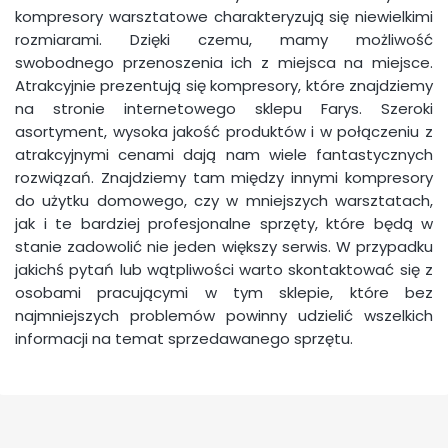
kompresory warsztatowe charakteryzują się niewielkimi
rozmiarami. Dzięki czemu, mamy możliwość
swobodnego przenoszenia ich z miejsca na miejsce.
Atrakcyjnie prezentują się kompresory, które znajdziemy
na stronie internetowego sklepu Farys. Szeroki
asortyment, wysoka jakość produktów i w połączeniu z
atrakcyjnymi cenami dają nam wiele fantastycznych
rozwiązań. Znajdziemy tam między innymi kompresory
do użytku domowego, czy w mniejszych warsztatach,
jak i te bardziej profesjonalne sprzęty, które będą w
stanie zadowolić nie jeden większy serwis. W przypadku
jakichś pytań lub wątpliwości warto skontaktować się z
osobami pracującymi w tym sklepie, które bez
najmniejszych problemów powinny udzielić wszelkich
informacji na temat sprzedawanego sprzętu.