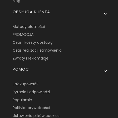
Blog
OBSŁUGA KLIENTA
Metody płatności
PROMOCJA
Czas i koszty dostawy
Czas realizacji zamówienia
Zwroty i reklamacje
POMOC
Jak kupować?
Pytania i odpowiedzi
Regulamin
Polityka prywatności
Ustawienia plików cookies