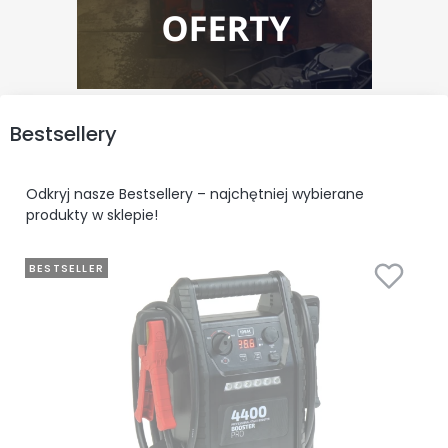
Bestsellery
Odkryj nasze Bestsellery – najchętniej wybierane
produkty w sklepie!
BESTSELLER