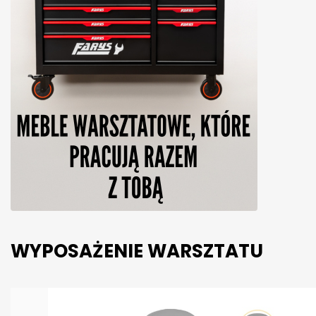
WYPOSAŻENIE WARSZTATU