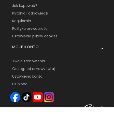
Jak kupować?
Pytania i odpowiedzi
Regulamin
Polityka prywatności
Ustawienia plików cookies
MOJE KONTO
Twoje zamówienia
Odstąp od umowy tutaj
Ustawienia konta
Ulubione