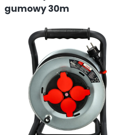
gumowy 30m