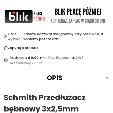
Czas
Zamów do wskazanej godziny przy produkcie, a
wysyłki:
wyślemy jeszcze dziś.
Zapytaj o produkt
Dostawa
od 0,00 zł
- InPost Paczkomat 24/7
Czas dostawy: 24-48h
OPIS
Schmith Przedłużacz
bębnowy 3x2,5mm