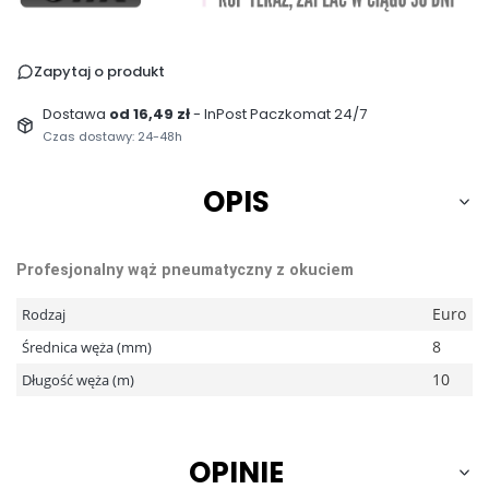
Zapytaj o produkt
Dostawa
od 16,49 zł
- InPost Paczkomat 24/7
Czas dostawy: 24-48h
OPIS
Profesjonalny wąż pneumatyczny z okuciem
Euro
Rodzaj
8
Średnica węża (mm)
10
Długość węża (m)
OPINIE