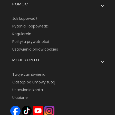
POMOC
Jak kupować?
Pytania i odpowiedzi
Regulamin
Polityka prywatności
Ustawienia plików cookies
MOJE KONTO
Twoje zamówienia
Odstąp od umowy tutaj
Ustawienia konta
Ulubione