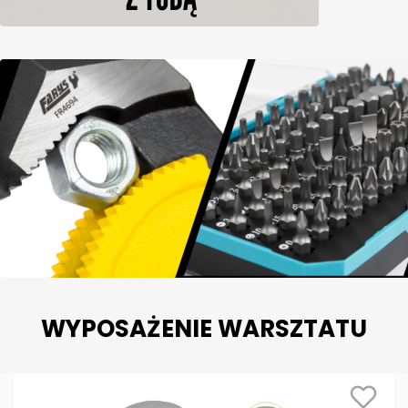
WYPOSAŻENIE WARSZTATU