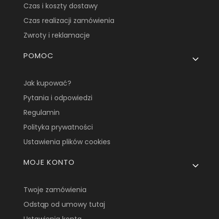
Czas i koszty dostawy
Czas realizacji zamówienia
Zwroty i reklamacje
POMOC
Jak kupować?
Pytania i odpowiedzi
Regulamin
Polityka prywatności
Ustawienia plików cookies
MOJE KONTO
Twoje zamówienia
Odstąp od umowy tutaj
Ustawienia konta