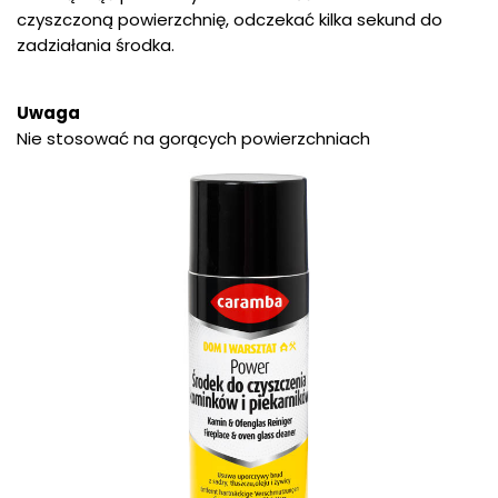
czyszczoną powierzchnię, odczekać kilka sekund do
zadziałania środka.
Uwaga
Nie stosować na gorących powierzchniach