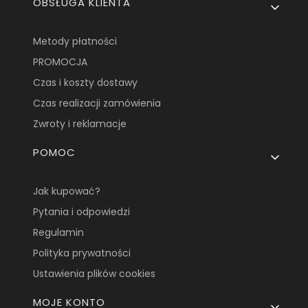
OBSŁUGA KLIENTA
Metody płatności
PROMOCJA
Czas i koszty dostawy
Czas realizacji zamówienia
Zwroty i reklamacje
POMOC
Jak kupować?
Pytania i odpowiedzi
Regulamin
Polityka prywatności
Ustawienia plików cookies
MOJE KONTO