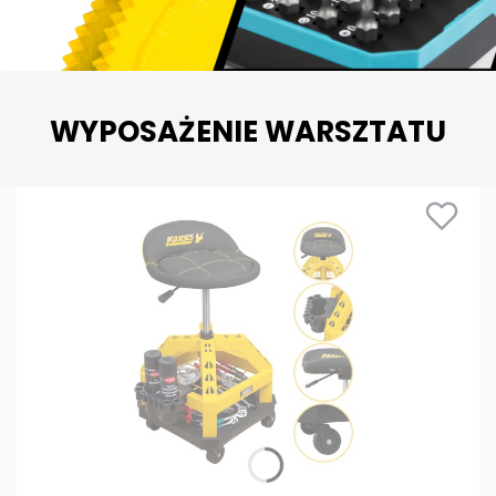
WYPOSAŻENIE WARSZTATU