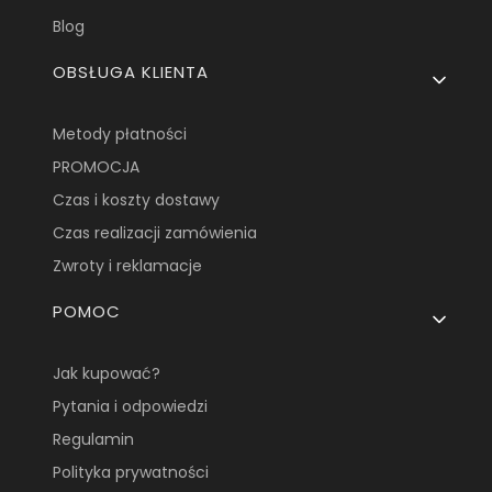
Blog
OBSŁUGA KLIENTA
Metody płatności
PROMOCJA
Czas i koszty dostawy
Czas realizacji zamówienia
Zwroty i reklamacje
POMOC
Jak kupować?
Pytania i odpowiedzi
Regulamin
Polityka prywatności