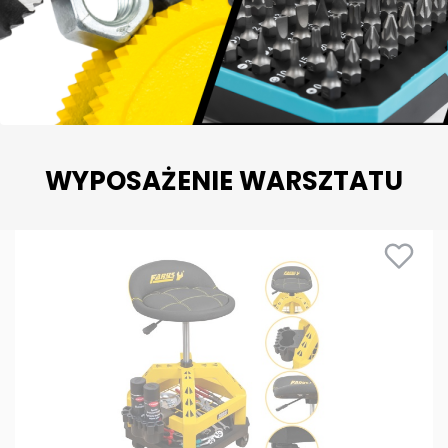
WYPOSAŻENIE WARSZTATU