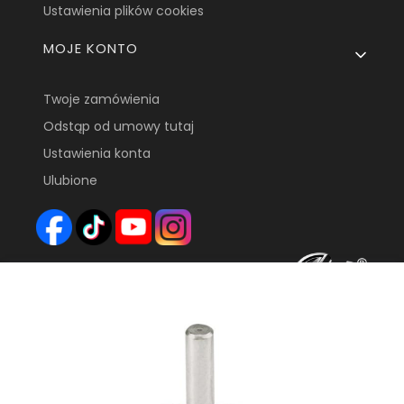
Ustawienia plików cookies
MOJE KONTO
Twoje zamówienia
Odstąp od umowy tutaj
Ustawienia konta
Ulubione
FHU FARYS