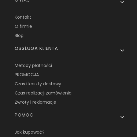
Kontakt
O firmie
Blog
OBSŁUGA KLIENTA
Metody płatności
PROMOCJA
Czas i koszty dostawy
Czas realizacji zamówienia
Zwroty i reklamacje
POMOC
Jak kupować?