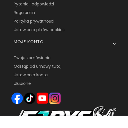
Pytania i odpowiedzi
Regulamin
Polityka prywatności
Ustawienia plików cookies
MOJE KONTO
Twoje zamówienia
Odstąp od umowy tutaj
Ustawienia konta
Ulubione