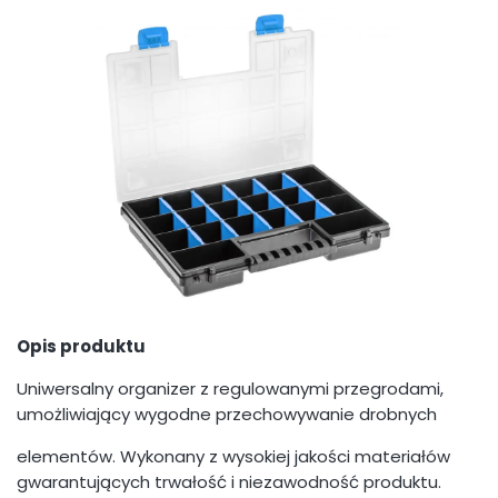
Opis produktu
Uniwersalny organizer z regulowanymi przegrodami,
umożliwiający wygodne przechowywanie drobnych
elementów. Wykonany z wysokiej jakości materiałów
gwarantujących trwałość i niezawodność produktu.