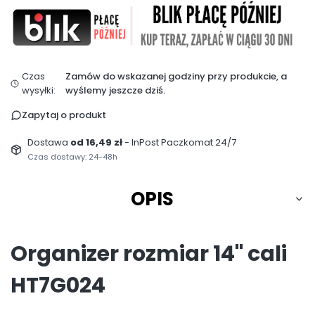
Czas
Zamów do wskazanej godziny przy produkcie, a
wysyłki:
wyślemy jeszcze dziś.
Zapytaj o produkt
Dostawa
od 16,49 zł
- InPost Paczkomat 24/7
Czas dostawy: 24-48h
OPIS
Organizer rozmiar 14" cali
HT7G024